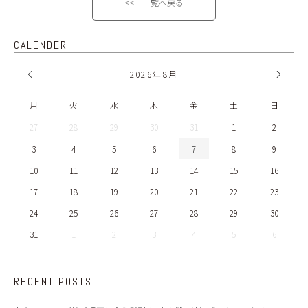
<< 一覧へ戻る
CALENDER
2026
年
8月
月
火
水
木
金
土
日
27
28
29
30
31
1
2
3
4
5
6
7
8
9
10
11
12
13
14
15
16
17
18
19
20
21
22
23
24
25
26
27
28
29
30
31
1
2
3
4
5
6
RECENT POSTS