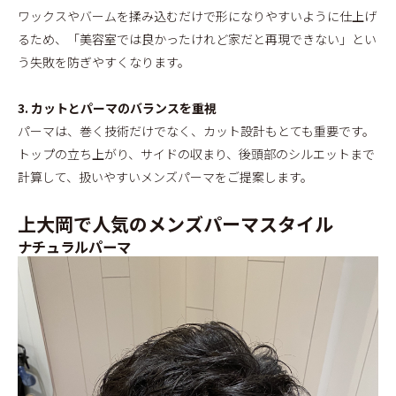
ワックスやバームを揉み込むだけで形になりやすいように仕上げ
るため、「美容室では良かったけれど家だと再現できない」とい
う失敗を防ぎやすくなります。
3. カットとパーマのバランスを重視
パーマは、巻く技術だけでなく、カット設計もとても重要です。
トップの立ち上がり、サイドの収まり、後頭部のシルエットまで
計算して、扱いやすいメンズパーマをご提案します。
上大岡で人気のメンズパーマスタイル
ナチュラルパーマ