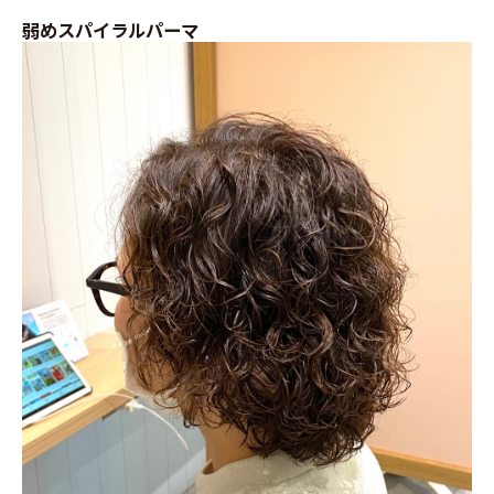
弱めスパイラルパーマ