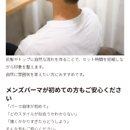
前髪やトップに自然な流れを作ることで、セット時間を短縮しな
がら印象を整えます。
自然に雰囲気を変えたい方におすすめです。
メンズパーマが初めての方もご安心くださ
い
「パーマ自体が初めて」
「どのスタイルが似合うかわからない」
「強くかかりすぎたらどうしよう」
そんな方もご安心ください。