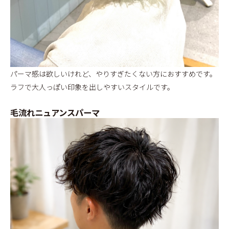
パーマ感は欲しいけれど、やりすぎたくない方におすすめです。
ラフで大人っぽい印象を出しやすいスタイルです。
毛流れニュアンスパーマ