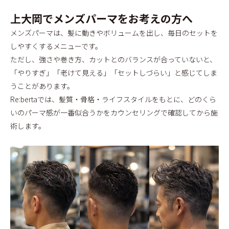
BLOG
上大岡でメンズパーマをお考えの方へ
メンズパーマは、髪に動きやボリュームを出し、毎日のセットを
しやすくするメニューです。
ただし、強さや巻き方、カットとのバランスが合っていないと、
「やりすぎ」「老けて見える」「セットしづらい」と感じてしま
うことがあります。
Re:bertaでは、髪質・骨格・ライフスタイルをもとに、どのくら
いのパーマ感が一番似合うかをカウンセリングで確認してから施
術します。