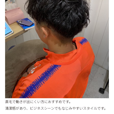
直毛で動きが出にくい方におすすめです。
清潔感があり、ビジネスシーンでもなじみやすいスタイルです。