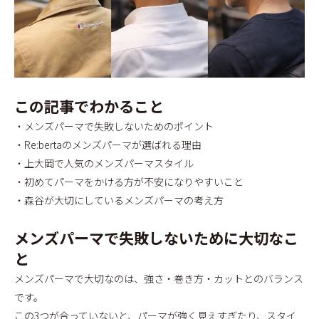
この記事でわかること
・メンズパーマで失敗しないためのポイント
・Re:bertaのメンズパーマが選ばれる理由
・上大岡で人気のメンズパーマスタイル
・初めてパーマをかける方が不安になりやすいこと
・森谷が大切にしているメンズパーマの考え方
メンズパーマで失敗しないために大切なこ
と
メンズパーマで大切なのは、強さ・巻き方・カットとのバランス
です。
この3つが合っていないと、パーマが強く見えすぎたり、スタイ