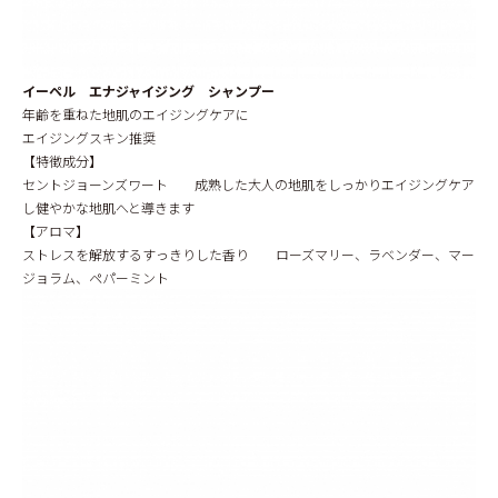
イーペル エナジャイジング シャンプー
年齢を重ねた地肌のエイジングケアに
エイジングスキン推奨
【特徴成分】
セントジョーンズワート 成熟した大人の地肌をしっかりエイジングケア
し健やかな地肌へと導きます
【アロマ】
ストレスを解放するすっきりした香り ローズマリー、ラベンダー、マー
ジョラム、ペパーミント