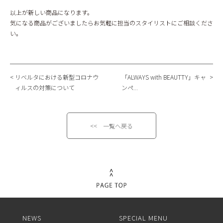
以上が新しい商品になります。
気になる商品がございましたらお気軽に担当のスタイリストにご相談くださ
い。
リベルタにおける新型コロナウ
「ALWAYS with BEAUTTY」キャ
ィルスの対策について
ンペ...
<< 一覧へ戻る
NEWS
SPECIAL MENU