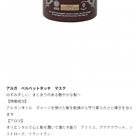
アルガ ベルベットタッチ マスク
みずみずしい、まとまりのある艶やかな髪へ
【特徴成分】
アルガンオイル ダメージを受けた髪を乾燥から守り柔らかさと輝きを与え
ます
【アロマ】
オリエンタルで心と髪を潤いで満たす香り アミリス、グアヤクウッド、シ
ストローズ、イランイラン