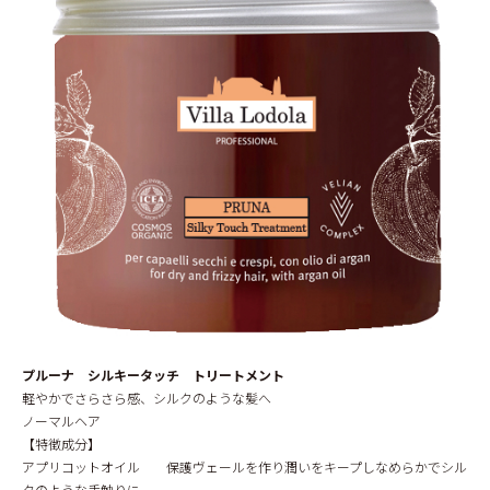
プルーナ シルキータッチ トリートメント
軽やかでさらさら感、シルクのような髪へ
ノーマルヘア
【特徴成分】
アプリコットオイル 保護ヴェールを作り潤いをキープしなめらかでシル
クのような手触りに