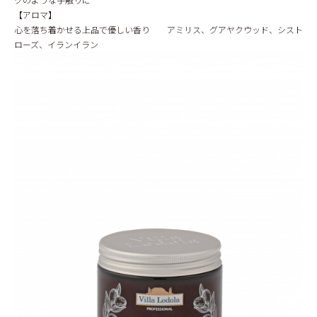
【アロマ】
心を落ち着かせる上品で優しい香り アミリス、グアヤクウッド、シスト
ローズ、イランイラン