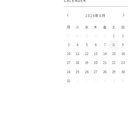
CALENDER
2026
年
8月
月
火
水
木
金
土
日
27
28
29
30
31
1
2
3
4
5
6
7
8
9
10
11
12
13
14
15
16
17
18
19
20
21
22
23
24
25
26
27
28
29
30
31
1
2
3
4
5
6