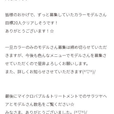
BLOG
皆様のおかげで、ずっと募集していたカラーモデルさん
目標20人クリアしそうです！
ありがとうございます！☆
一旦カラーのみのモデルさん募集は締め切らせていただ
きますが、今後も色んなメニューでモデルさんを募集さ
せていただくので是非よろしくお願いします。
また、詳しくお知らせさせていただきます(^▽^)/
最後にマイクロバブル＆トリートメントでのサラツヤヘ
アとモデルさん数名をご覧ください☆
みなさま、ありがとうございました。(^▽^)/